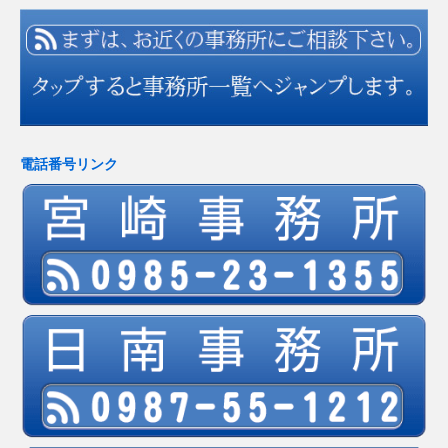
電話番号リンク