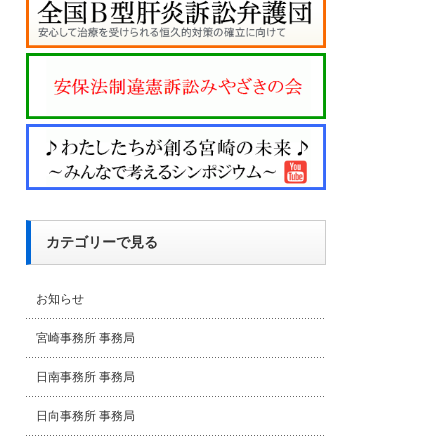
カテゴリーで見る
お知らせ
宮崎事務所 事務局
日南事務所 事務局
日向事務所 事務局