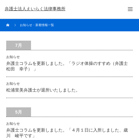
弁護士法人えいらく法律事務所
お知らせ・新着情報一覧
7月
お知らせ
弁護士コラムを更新しました。「ラジオ体操のすすめ（弁護士
松田 幸子） 」
お知らせ
松浦里美弁護士が退所いたしました。
5月
お知らせ
弁護士コラムを更新しました。「４月１日に入所しました、歳
川 峻平です」