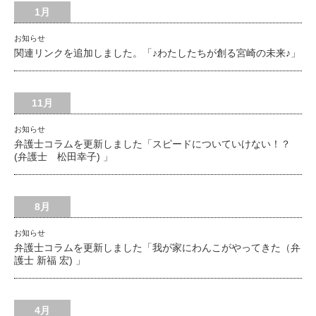
1月
お知らせ
関連リンクを追加しました。「♪わたしたちが創る宮崎の未来♪」
11月
お知らせ
弁護士コラムを更新しました「スピードについていけない！？
(弁護士 松田幸子) 」
8月
お知らせ
弁護士コラムを更新しました「我が家にわんこがやってきた（弁
護士 新福 宏) 」
4月