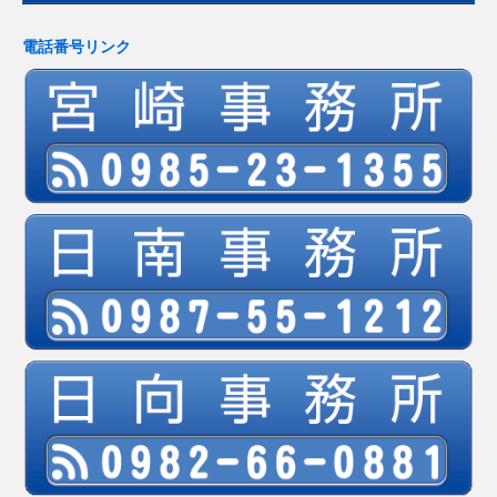
電話番号リンク