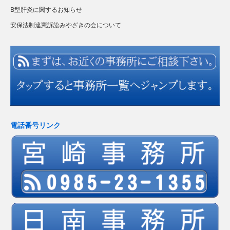
B型肝炎に関するお知らせ
安保法制違憲訴訟みやざきの会について
電話番号リンク