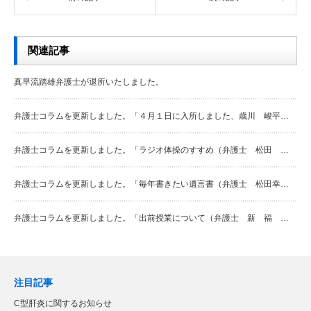
関連記事
真早流踏雄弁護士が退所いたしました。
弁護士コラムを更新しました。「４月１日に入所しました、歳川 峻平…
弁護士コラムを更新しました。「ラジオ体操のすすめ（弁護士 松田 …
弁護士コラムを更新しました。「毎年書きたい遺言書（弁護士 松田幸…
弁護士コラムを更新しました。「出前授業について（弁護士 新 福 …
注目記事
C型肝炎に関するお知らせ